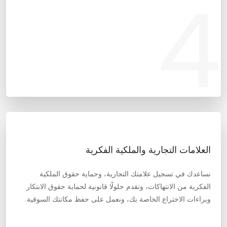
4
العلامات التجارية والملكية الفكرية
نساعدك في تسجيل علامتك التجارية، وحماية حقوق الملكية
الفكرية من الانتهاكات، ونقدم حلولًا قانونية لحماية حقوق الابتكار
وبراءات الاختراع الخاصة بك، ونعمل على حفظ مكانتك السوقية.