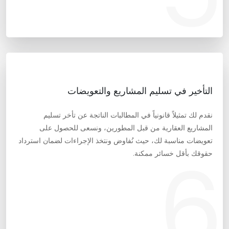
التأخير في تسليم المشاريع والتعويضات
نقدم لك تمثيلاً قانونياً في المطالبات الناتجة عن تأخر تسليم
المشاريع العقارية من قبل المطورين، ونسعى للحصول على
تعويضات مناسبة لك، حيث نُفاوض ونتخذ الإجراءات لضمان استرداد
6
حقوقك بأقل خسائر ممكنة.