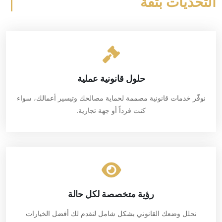
التحديات بثقة
حلول قانونية عملية
نوفّر خدمات قانونية مصممة لحماية مصالحك وتيسير أعمالك، سواء
كنت فرداً أو جهة تجارية.
رؤية متخصصة لكل حالة
نحلل وضعك القانوني بشكل شامل لنقدم لك أفضل الخيارات