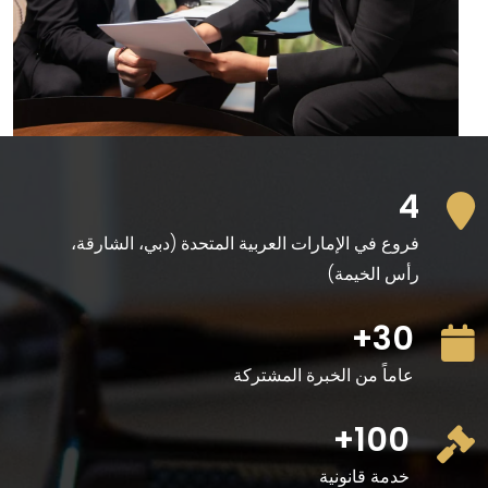
4
فروع في الإمارات العربية المتحدة (دبي، الشارقة،
رأس الخيمة)
30+
عاماً من الخبرة المشتركة
100+
خدمة قانونية