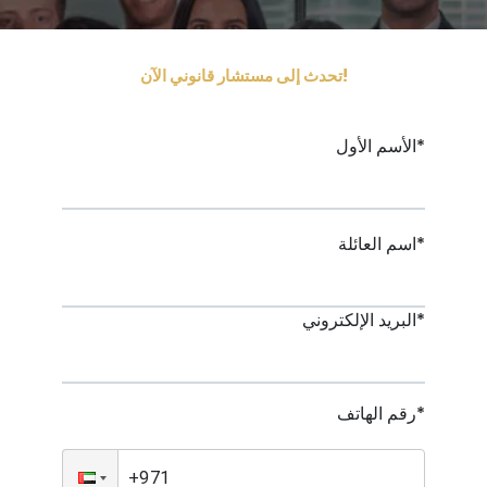
تحدث إلى مستشار قانوني الآن!
الأسم الأول*
اسم العائلة*
البريد الإلكتروني*
رقم الهاتف*