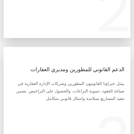
2
الدعم القانوني للمطورين ومديري العقارات
يمثل خبراؤنا القانونيون المطورين وشركات الإدارة العقارية في
صياغة العقود، تسوية النزاعات، والحصول على التراخيص. نضمن
تنفيذ المشاريع بسلاسة وامتثال قانوني متكامل.