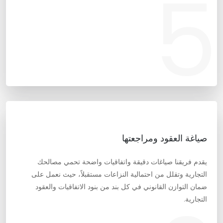
5
صياغة العقود ومراجعتها
يقدم فريقنا صياغات دقيقة واتفاقيات واضحة تحمي مصالحك
التجارية وتقلل من احتمالية النزاعات مستقبلاً، حيث نعمل على
ضمان التوازن القانوني في كل بند من بنود الاتفاقيات والعقود
التجارية.