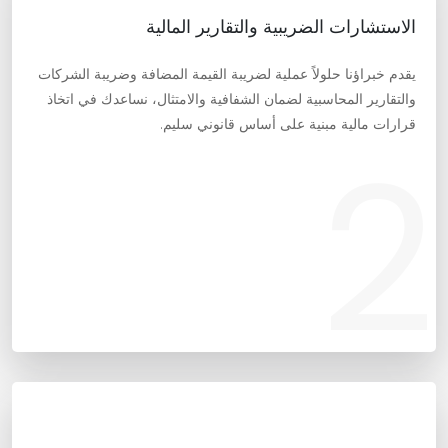
الاستشارات الضريبية والتقارير المالية
يقدم خبراؤنا حلولاً عملية لضريبة القيمة المضافة وضريبة الشركات
والتقارير المحاسبية لضمان الشفافية والامتثال، نساعدك في اتخاذ
قرارات مالية مبنية على أساس قانوني سليم.
2