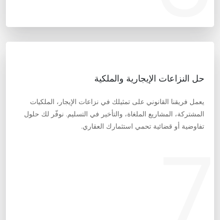
حل النزاعات الإيجارية والملكية
يعمل فريقنا القانوني على تمثيلك في نزاعات الإيجار، الملكيات
المشتركة، المشاريع الملغاة، والتأخير في التسليم. نوفّر لك حلول
تفاوضية أو قضائية تحمي استثمارك العقاري.
7