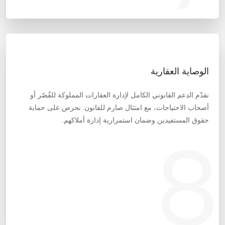
الوصاية العقارية
نقدّم الدعم القانوني الكامل لإدارة العقارات المملوكة للقُصّر أو
أصحاب الاحتياجات، مع امتثال صارم للقانون. نحرص على حماية
حقوق المستفيدين وضمان استمرارية إدارة أملاكهم.
8