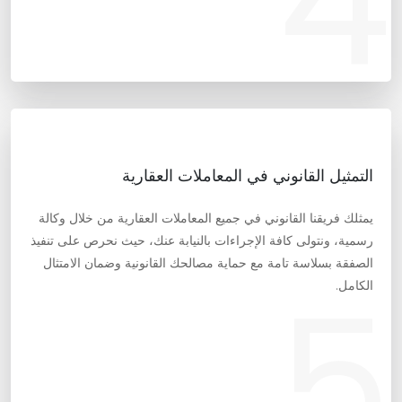
4
التمثيل القانوني في المعاملات العقارية
يمثلك فريقنا القانوني في جميع المعاملات العقارية من خلال وكالة
رسمية، ونتولى كافة الإجراءات بالنيابة عنك، حيث نحرص على تنفيذ
الصفقة بسلاسة تامة مع حماية مصالحك القانونية وضمان الامتثال
5
الكامل.