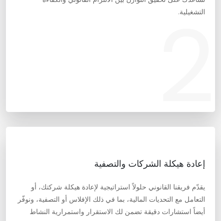
2
التشغيلية.
إعادة هيكلة الشركات والتصفية
يقدّم فريقنا القانوني حلولاً استراتيجية لإعادة هيكلة شركتك، أو
التعامل مع التحديات المالية، بما في ذلك الإفلاس أو التصفية، ونوفّر
أيضاً استشارات دقيقة تضمن لك الاستقرار واستمرارية النشاط