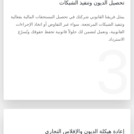
تحصيل الديون وتنفيذ الشيكات
يمثل فريقنا القانوني شركتك في تحصيل المستحقات المالية بفعالية
وتنفيذ الشيكات المرتجعة، سواء عبر التفاوض أو اتخاذ الإجراءات
القانونية، ونعمل لنضمن لك حلولاً قانونية تحفظ حقوقك وتُسرّع
3
الاسترداد.
إعادة هيكلة الديون والإفلاس التجاري