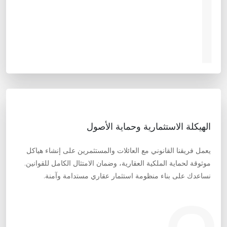
1
الهيكلة الاستثمارية وحماية الأصول
يعمل فريقنا القانوني مع العائلات والمستثمرين على إنشاء هياكل
موثوقة لحماية الملكية العقارية، وضمان الامتثال الكامل للقوانين.
نساعدك على بناء منظومة استثمار عقاري مستدامة وآمنة.