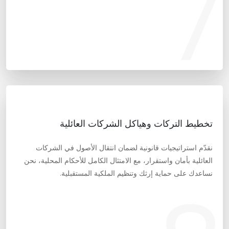
7
تخطيط التركات وهياكل الشركات العائلية
نقدّم استراتيجيات قانونية لضمان انتقال الأصول في الشركات
العائلية بأمان واستقرار، مع الامتثال الكامل للأحكام المحلية، نحن
نساعدك على حماية إرثك وتنظيم الملكية المستقبلية.